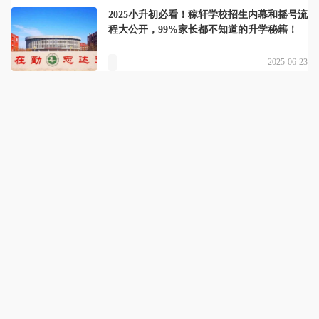
2025小升初必看！稼轩学校招生内幕和摇号流
程大公开，99%家长都不知道的升学秘籍！
2025-06-23
迪诺天才学习方法
详情