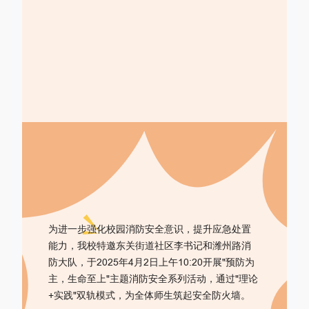
为进一步强化校园消防安全意识，提升应急处置
能力，我校特邀东关街道社区李书记和潍州路消
防大队，于2025年4月2日上午10:20开展"预防为
主，生命至上"主题消防安全系列活动，通过"理论
+实践"双轨模式，为全体师生筑起安全防火墙。