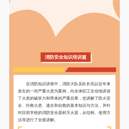
消防安全知识培训篇
在消防知识讲座中，
消防大队吴队长
先以近年来
发生的一些严重火患为案例，向全体职工生动地讲述
了火患的破坏力和带来的严重后果，也讲解了防火安
全、扑救火患、逃生和自救的基本知识与方法，并针
对目前学校的消防安全器材灭火器，从结构、使用方
法等进行了全面讲解。