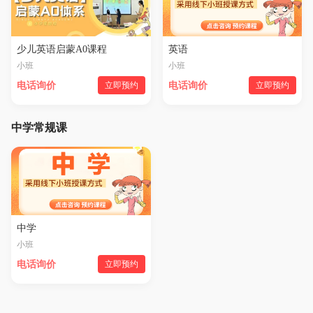
少儿英语启蒙A0课程
英语
小班
小班
电话询价
立即预约
电话询价
立即预约
中学常规课
中学
小班
电话询价
立即预约