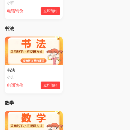
小班
电话询价
立即预约
书法
书法
小班
电话询价
立即预约
数学