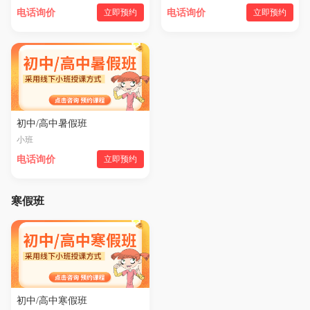
电话询价
立即预约
电话询价
立即预约
初中/高中暑假班
小班
电话询价
立即预约
寒假班
初中/高中寒假班