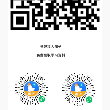
扫码加入圈子
免费领取
学习资料