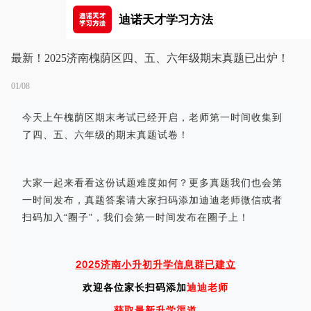
迪诺天才学习方法
最新！2025济南槐荫区四、五、六年级期末真题已出炉！
01/08
今天上午槐荫区期末考试已经开启，老师第一时间收集到
了四、五、六年级的期末真题试卷！
大家一起来看看这份试题难度如何？更多真题我们也会第
一时间发布，真题答案请大家扫码添加迪迪老师微信或者
扫码加入“圈子”，我们会第一时间发布在圈子上！
2025济南小升初升学信息群已建立
欢迎各位家长扫码添加
迪迪老师
获取最新升学渠道