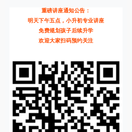
重磅讲座通知公告：
明天下午五点，小升初专业讲座
免费规划孩子后续升学
欢迎大家扫码预约关注