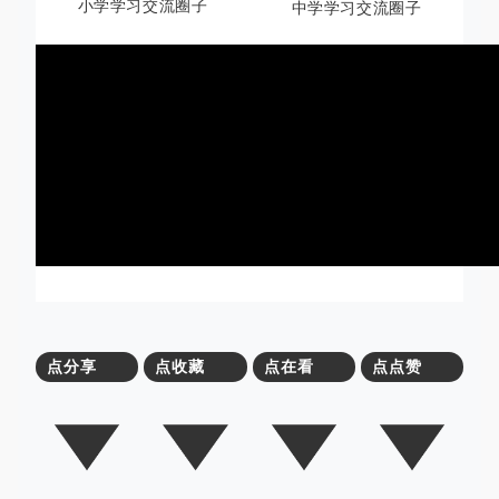
小学学习交流圈子
中学学习交流圈子
点分享
点收藏
点在看
点点赞