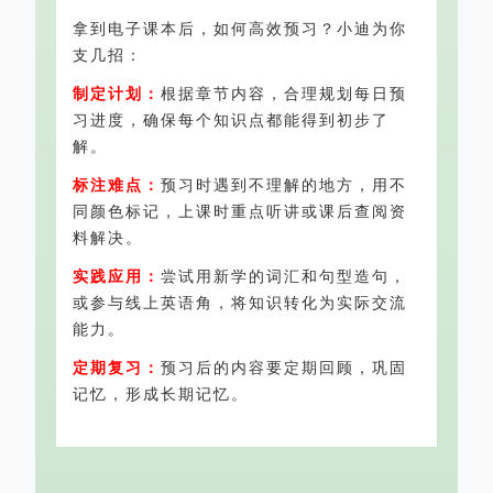
拿到电子课本后，如何高效预习？小迪为你
支几招：
制定计划：
根据章节内容，合理规划每日预
习进度，确保每个知识点都能得到初步了
解。
标注难点：
预习时遇到不理解的地方，用不
同颜色标记，上课时重点听讲或课后查阅资
料解决。
实践应用：
尝试用新学的词汇和句型造句，
或参与线上英语角，将知识转化为实际交流
能力。
定期复习：
预习后的内容要定期回顾，巩固
记忆，形成长期记忆。