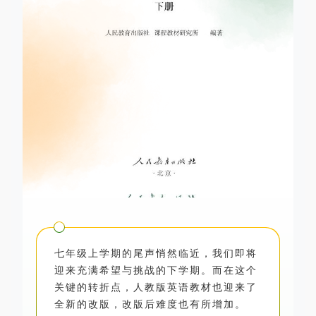
七年级上学期的尾声悄然临近，我们即将
迎来充满希望与挑战的下学期。而在这个
关键的转折点，人教版英语教材也迎来了
全新的改版，改版后难度也有所增加。