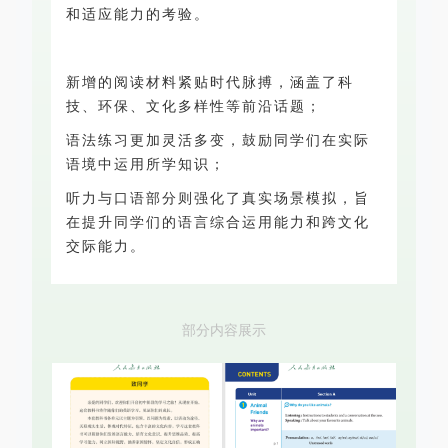
和适应能力的考验。
新增的阅读材料紧贴时代脉搏，涵盖了科
技、环保、文化多样性等前沿话题；
语法练习更加灵活多变，鼓励同学们在实际
语境中运用所学知识；
听力与口语部分则强化了真实场景模拟，旨
在提升同学们的语言综合运用能力和跨文化
交际能力。
部分内容展示