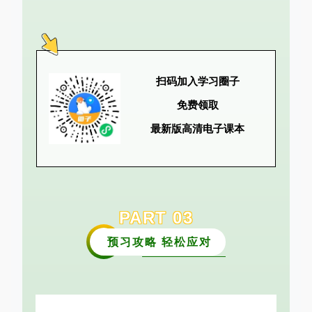
扫码加入学习圈子
免费领取
最新版高清电子课本
PART
0
3
预习攻略 轻松应对