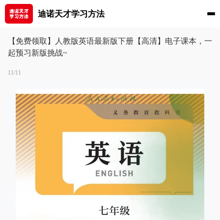
迪诺天才学习方法
【免费领取】人教版英语最新版下册【高清】电子课本，一
起预习新版挑战~
11/11