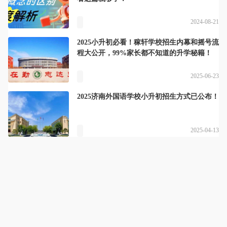
2024-08-21
2025小升初必看！稼轩学校招生内幕和摇号流
程大公开，99%家长都不知道的升学秘籍！
2025-06-23
2025济南外国语学校小升初招生方式已公布！
2025-04-13