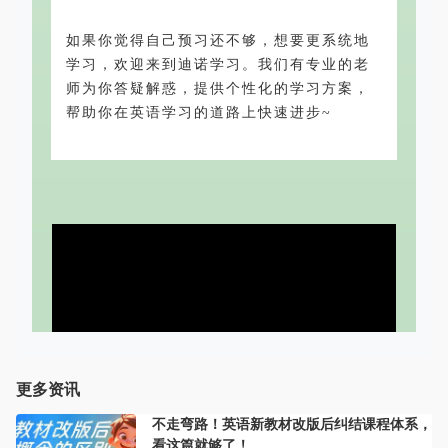
如果你觉得自己预习还不够，想要更系统地
学习，欢迎来到迪诺学习。我们有专业的老
师为你答疑解惑，提供个性化的学习方案，
帮助你在英语学习的道路上快速进步~
更多资讯
不走弯路！英语新教材改版后纠结课程体系，
看这篇就够了！