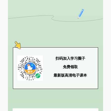
扫码加入学习圈子
免费领取
最新版高清电子课本