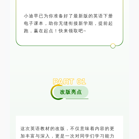
小迪早已为你准备好了最新版的英语下册
电子课本，助你无缝衔接新学期，提前起
跑，赢在起点！快来领取吧~
PART
0
1
改版亮点
这次英语教材的改版，不仅意味着内容的更
加丰富与深入，更是一次对同学们学习能力