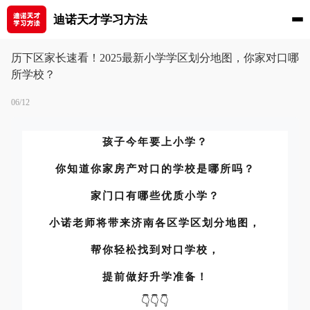
迪诺天才学习方法
历下区家长速看！2025最新小学学区划分地图，你家对口哪
所学校？
06/12
孩子今年要上小学？
你知道你家房产对口的学校是哪所吗？
家门口有哪些优质小学？
小诺老师将带来济南各区学区划分地图，
帮你轻松找到对口学校，
提前做好升学准备！
👇👇👇