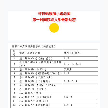
可扫码添加小诺老师
第一时间获取入学最新动态