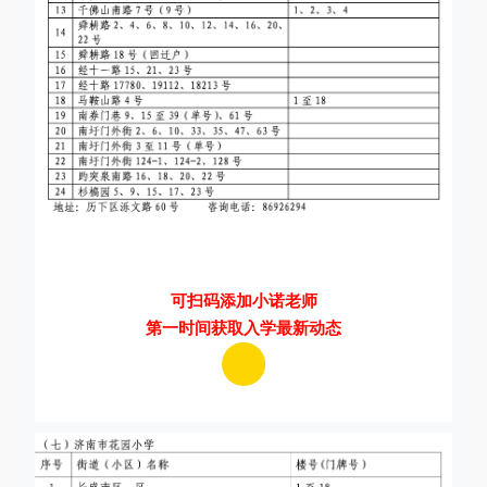
可扫码添加小诺老师
第一时间获取入学最新动态