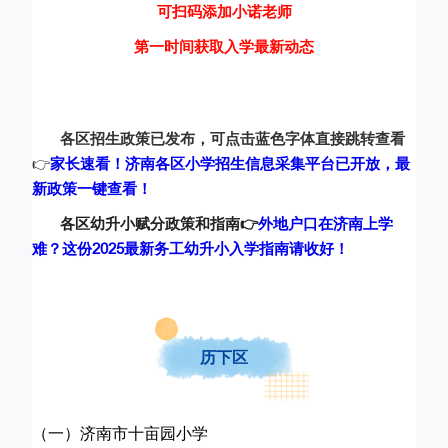
可扫码添加小诺老师
第一时间获取入学最新动态
各区招生政策已发布，可点击蓝色字体直接跳转查看
👉
家长速看！济南各区小学招生信息采集平台已开放，最
新政策一键查看！
各区幼升小赋分政策和指南👉
外地户口在济南上学
难？这份2025最新务工幼升小入学指南请收好！
历下区
（一）
济南市十亩园小学