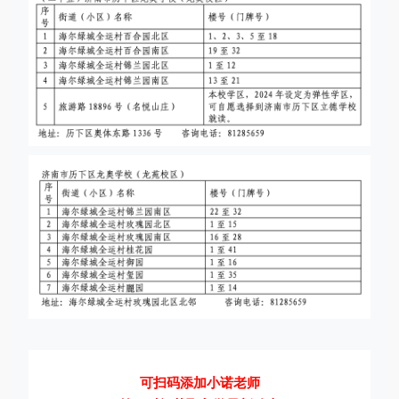
可扫码添加小诺老师