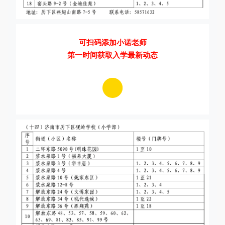
可扫码添加小诺老师
第一时间获取入学最新动态