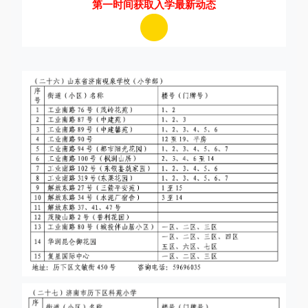
第一时间获取入学最新动态