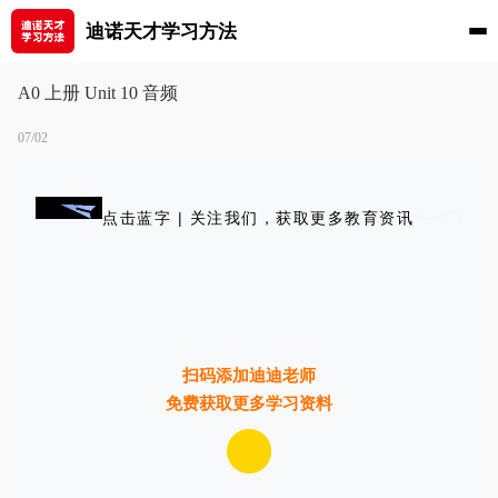
迪诺天才学习方法
A0 上册 Unit 10 音频
07/02
点击蓝字 | 关注我们，获取更多教育资讯
扫码添加迪迪老师
免费获取更多学习资料