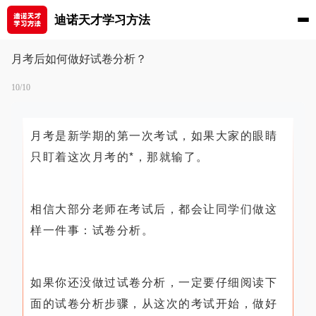
迪诺天才学习方法
月考后如何做好试卷分析？
10/10
月考是新学期的第一次考试，如果大家的眼睛
只盯着这次月考的*，那就输了。
相信大部分老师在考试后，都会让同学们做这
样一件事：试卷分析。
如果你还没做过试卷分析，一定要仔细阅读下
面的试卷分析步骤，从这次的考试开始，做好