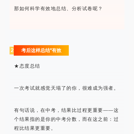
那如何科学有效地总结、分析试卷呢？
2
考后这样总结*有效
★态度总结
一次考试就感觉天塌了的你，很难成为强者。
有句话说，在中考，结果比过程更重要——这
个结果指的是你的中考分数，而在这之前：过
程比结果更重要。