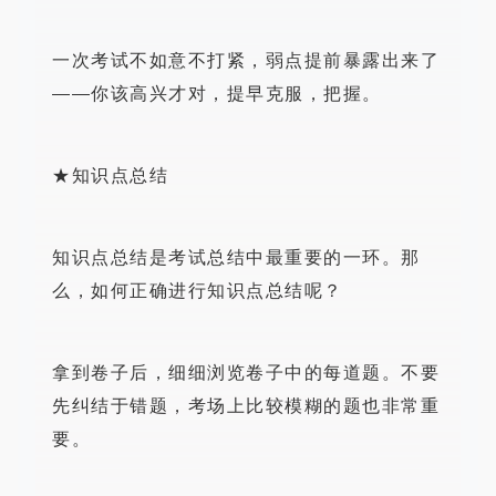
一次考试不如意不打紧，弱点提前暴露出来了
——你该高兴才对，提早克服，把握。
★知识点总结
知识点总结是考试总结中最重要的一环。那
么，如何正确进行知识点总结呢？
拿到卷子后，细细浏览卷子中的每道题。不要
先纠结于错题，考场上比较模糊的题也非常重
要。