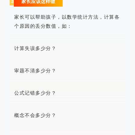
3
家长应该这样做
家长可以帮助孩子，以数学统计方法，计算各
个原因的丢分数值，如：
计算失误多少分？
审题不清多少分？
公式记错多少分？
概念不会多少分？