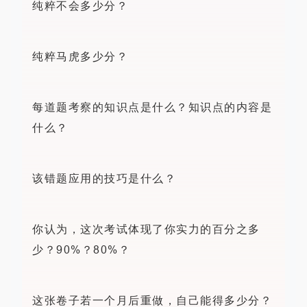
纯粹不会多少分？
纯粹马虎多少分？
每道题考察的知识点是什么？知识点的内容是
什么？
该错题应用的技巧是什么？
你认为，这次考试体现了你实力的百分之多
少？90%？80%？
这张卷子若一个月后重做，自己能得多少分？