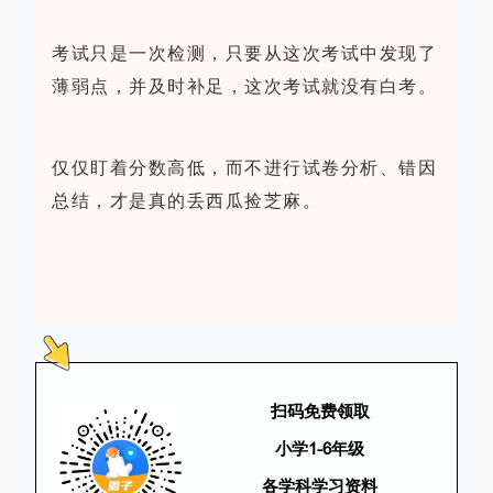
考试只是一次检测，只要从这次考试中发现了
薄弱点，并及时补足，这次考试就没有白考。
仅仅盯着分数高低，而不进行试卷分析、错因
总结，才是真的丢西瓜捡芝麻。
扫码免费领取
小学1-6年级
各学科学习资料