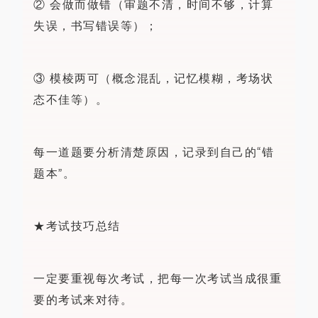
② 会做而做错（审题不清，时间不够，计算
失误，书写错误等）；
③ 模棱两可（概念混乱，记忆模糊，考场状
态不佳等）。
每一道题要分析清楚原因，记录到自己的“错
题本”。
★考试技巧总结
一定要重视每次考试，把每一次考试当成很重
要的考试来对待。