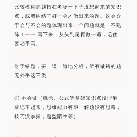
比较模糊的题指在考场一下子没想起来的知识
点，或者纠结了好一会才做出来的题。这类介
于会与不会的题体现出来一个问题就是：不熟
练！—— 写下来，从头到尾再做一遍，记住
要动手写。
对于错题，要一道一道地分析，所有做错的题
无外乎这三类：
① 不会做（概念、公式等基础知识点没理解
或记不起来，思维能力有限，解题没有思路，
技巧没掌握，题型陌生等）；