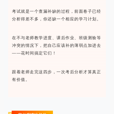
考试就是一个查漏补缺的过程，前面卷子已经
分析得差不多，你还缺一个相应的学习计划。
在不与老师教学进度、课后作业、班级测验等
冲突的情况下，把自己应该补的薄弱点加进去
——花时间搞定它们！
跟着老师走完这四步，一次考后分析才算真正
有价值。