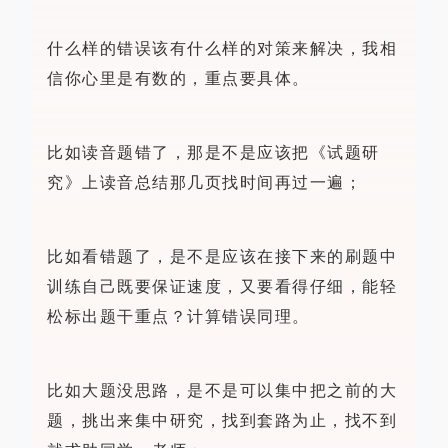
什么样的错误该有什么样的对策来解决，我相
信你心里是有数的，重点要具体。
比如读音题错了，那是不是应该把《试题研
究》上读音总结那几页找时间再过一遍；
比如看错题了，是不是应该在接下来的刷题中
训练自己既要保证速度，又要看得仔细，能轻
松标出题干重点？计算错误同理。
比如大题没思路，是不是可以集中把之前的大
题，挑出来集中研究，找到套路为止，找不到