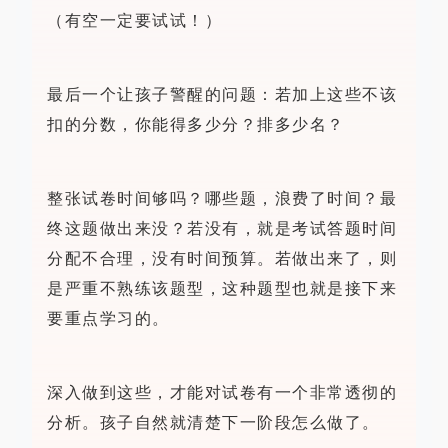
（有空一定要试试！）
最后一个让孩子警醒的问题：若加上这些不该
扣的分数，你能得多少分？排多少名？
整张试卷时间够吗？哪些题，浪费了时间？最
终这题做出来没？若没有，就是考试答题时间
分配不合理，没有时间预算。若做出来了，则
是严重不熟练该题型，这种题型也就是接下来
要重点学习的。
深入做到这些，才能对试卷有一个非常透彻的
分析。孩子自然就清楚下一阶段怎么做了。