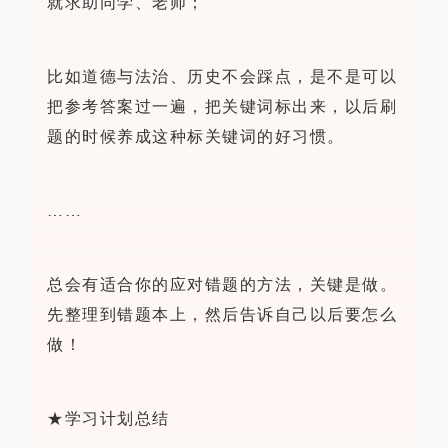
就求助同学、老师；
比如道德与法治、历史不会踩点，是不是可以
把参考答案过一遍，把关键词标出来，以后刷
题的时候养成这种标关键词的好习惯。
……
总会有适合你的应对错题的方法，关键是做。
先整理到错题本上，然后告诉自己以后要怎么
做！
★学习计划总结