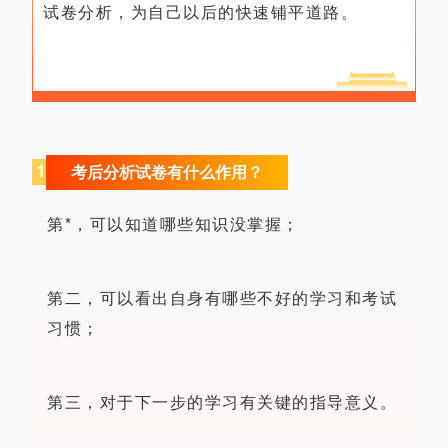
试卷分析，为自己以后的快速铺平道路。
1
考后分析试卷有什么作用？
第*，可以知道哪些知识没掌握；
第二，可以看出自身有哪些不好的学习和考试
习惯；
第三，对于下一步的学习有关键的指导意义。