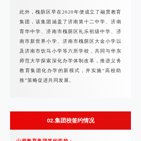
此外，槐荫区早在2020年便成立了融贯教育
集团，该集团涵盖了济南第十二中学、济南
育华中学、济南市槐荫区礼乐初级中学、济
南市新世界小学、济南市槐荫区大金小学以
及济南市饮马小学等六所学校，共同与华东
师范大学探索深化办学体制改革，推进义务
教育集团化办学的新模式，并实施“高校助
推”策略促进共同发展。
02.集团校签约情况
山师教育集团签约学校：