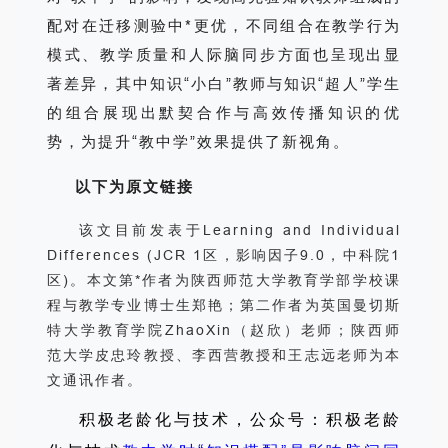
配对在迁移测验中*更优，不同组合在教学行为
模式、教学质量和人际脑同步方面也呈现出显
著差异，其中知识“小白”教师与知识“超人”学生
的组合展现出默契合作与高效传播知识的优
势，为提升“教中学”效果提供了新视角。
以下为原文链接
该文目前发表于Learning and Individual
Differences (JCR 1区，影响因子9.0，中科院1
区)。本文第*作者为陕西师范大学教育学部学校课
程与教学专业博士生郑艳；第二作者为英国曼切斯
特大学教育学院ZhaoXin（赵欣）老师；陕西师
范大学皮忠玲教授、李西营教授和王志远老师为本
文通讯作者。
积极老龄化与技术，公众号：积极老龄