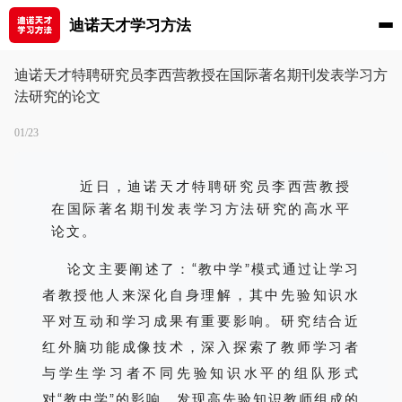
迪诺天才学习方法
迪诺天才特聘研究员李西营教授在国际著名期刊发表学习方
法研究的论文
01/23
近日，
迪诺天才特聘研究员李西营教授
在国际著名期刊发表学习方法研究的高水平
论文。
论文主要阐述了：“教中学”模式通过让学习
者教授他人来深化自身理解，其中先验知识水
平对互动和学习成果有重要影响。研究结合近
红外脑功能成像技术，深入探索了教师学习者
与学生学习者不同先验知识水平的组队形式
对“教中学”的影响，发现高先验知识教师组成的