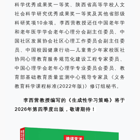
科学优秀成果奖一等奖、陕西省高等学校人文
社会科学研究优秀成果奖一等奖及其他省部级
科研奖项10余项。李西营教授还任中国老年学
和老年医学学会老年心理分会副主任委员、中
国社区发展协会社区心理工作委员会副主任委
员、中国校园健康行动—儿童青少年家校医社
协同心理教育服务规范化建设工程专家委员、
中国心理学会老年心理学专业委员会委员、教
育部基础教育质量监测中心视导专家及《义务
教育科学课程标准(2022年版)》修订组秘书。
李西营教授编写的《生成性学习策略》将于
2026年第四季度出版，敬请期待！