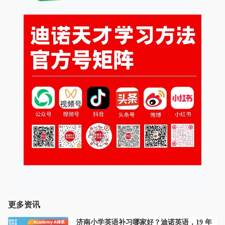
更多资讯
济南小学英语补习哪家好？迪诺英语，19 年