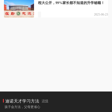
程大公开，99%家长都不知道的升学秘籍！
2025-06-23
迪诺天才学习方法
详情
孩子会方法，父母更省心