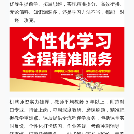
优等生提前学、拓展思维，实现精准提分、高效衔接。
无论偏科、知识漏洞多，还是学习方法不当，都能一对
一逐一攻克。
机构师资实力雄厚，教师平均教龄 5 年以上，师范对
口专业、持证上岗，每周深度教研、磨课刷题，精准把
握教学重难点。课后提供全流程伴学服务，包括课堂实
时反馈、个性化打卡练习、作业答疑、考前冲刺辅导，