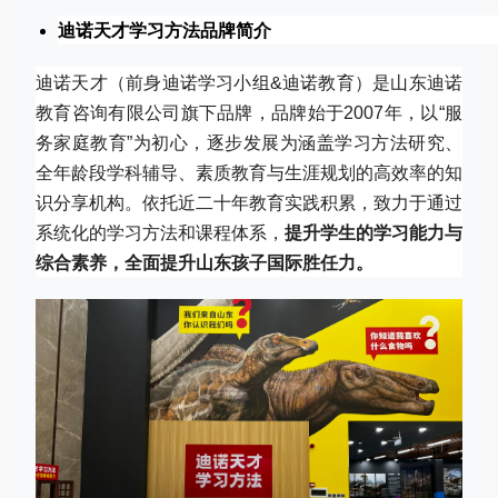
迪诺天才学习方法品牌简介
迪诺天才（前身迪诺学习小组&迪诺教育）是山东迪诺
教育咨询有限公司旗下品牌，品牌始于2007年，以“服
务家庭教育”为初心，逐步发展为涵盖学习方法研究、
全年龄段学科辅导、素质教育与生涯规划的高效率的知
识分享机构。依托近二十年教育实践积累，致力于通过
系统化的学习方法和课程体系，
提升学生的学习能力与
综合素养，全面提升山东孩子国际胜任力。