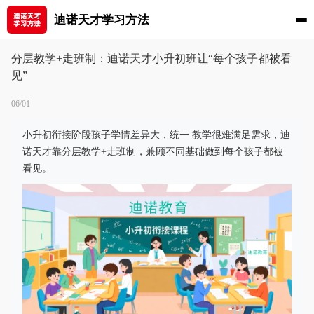
迪诺天才学习方法
分层教学+走班制：迪诺天才小升初班让“每个孩子都被看
见”
06/01
小升初衔接阶段孩子学情差异大，统一 教学很难满足需求，迪
诺天才靠分层教学+走班制，兼顾不同基础做到每个孩子都被
看见。