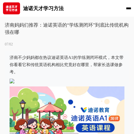
迪诺天才学习方法
济南妈妈们推荐：迪诺英语的“学练测闭环”到底比传统机构
强在哪
07/02
济南不少妈妈都在热议迪诺英语A1的学练测闭环模式，本文带
你看看它和传统英语机构相比究竟好在哪里，帮家长选课做参
考。