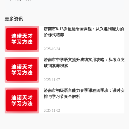
更多资讯
济南市8-12岁创意绘画课程：从兴趣到能力的
阶梯式培养
2025-10-24
济南市中学语文提升成绩实用攻略：从考点突
破到素养积累
2025-11-07
济南市初级语言能力春季课程四季班：课时安
排与学习节奏全解析
2025-11-02