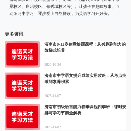
景校区、唐冶校区、领秀城校区等）。让孩子在趣味故事、互
动练习中学习，逐步爱上自然拼读，为英语学习开好头。
更多资讯
济南市8-12岁创意绘画课程：从兴趣到能力的
阶梯式培养
2025-10-24
济南市中学语文提升成绩实用攻略：从考点突
破到素养积累
2025-11-07
济南市初级语言能力春季课程四季班：课时安
排与学习节奏全解析
2025-11-02