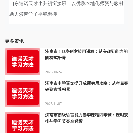
山东迪诺天才小升初衔接班，以优质本地化师资与教材
助力济南学子平稳衔接
更多资讯
济南市8-12岁创意绘画课程：从兴趣到能力的
阶梯式培养
2025-10-24
济南市中学语文提升成绩实用攻略：从考点突
破到素养积累
2025-11-07
济南市初级语言能力春季课程四季班：课时安
排与学习节奏全解析