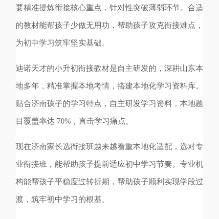
要精准提炼衔接核心重点，针对性突破薄弱环节。合适
的教材能帮孩子少做无用功，帮助孩子攻克衔接难点，
为初中学习筑牢坚实基础。
迪诺天才的小升初衔接教材是自主研发的，深耕山东本
地多年，精准掌握本地考情，搭建本地化学习资料库。
贴合济南孩子的学习特点，自主研发学习资料，本地题
目覆盖率达 70%，直击学习痛点。
现在济南家长选衔接班越来越看重本地化适配，选对专
业衔接班，能帮助孩子提前适应初中学习节奏。专业机
构能帮孩子平稳度过转折期，帮助孩子顺利实现学段过
渡，筑牢初中学习的根基。