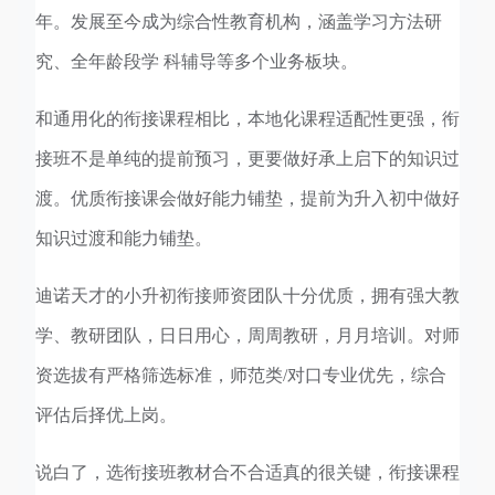
年。发展至今成为综合性教育机构，涵盖学习方法研
究、全年龄段学 科辅导等多个业务板块。
和通用化的衔接课程相比，本地化课程适配性更强，衔
接班不是单纯的提前预习，更要做好承上启下的知识过
渡。优质衔接课会做好能力铺垫，提前为升入初中做好
知识过渡和能力铺垫。
迪诺天才的小升初衔接师资团队十分优质，拥有强大教
学、教研团队，日日用心，周周教研，月月培训。对师
资选拔有严格筛选标准，师范类/对口专业优先，综合
评估后择优上岗。
说白了，选衔接班教材合不合适真的很关键，衔接课程