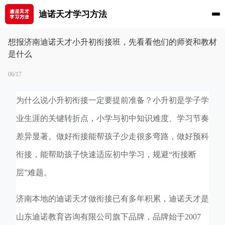
迪诺天才学习方法
想报济南迪诺天才小升初衔接班，先看看他们的师资和教材
是什么
06/17
为什么说小升初衔接一定要提前准备？小升初是学子学
业生涯的关键转折点，小学与初中知识难度、学习节奏
差异显著。做好衔接能帮孩子少走很多弯路，做好预科
衔接，能帮助孩子快速适应初中学习，规避“衔接断
层”难题。
济南本地的迪诺天才做衔接已有多年积累，迪诺天才是
山东迪诺教育咨询有限公司旗下品牌，品牌始于2007