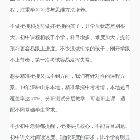
程，注重学习习惯与思维
方法培养。
不做衔接和提前做好衔接的孩子，开学后状态差别很
大。初中课程相较于小学，科目增多、难度加大，提前
预习更容易跟上进度。不少没做衔接的孩子，刚开学跟
不上节奏，第一次考试容易发挥失常。
想要精准衔接又找不到方向，我们有针对性的课程方
案。19年深耕山东本地，精准掌握中考考情，本地题目
覆盖率达 70%。分班测试分层教学，可走班上课，适
配不同基础学生需求。
不少初中老师都提醒，衔接要抓核心，不能盲目刷题。
初中语文对阅读速度、理解深度的要求，比小学有明显