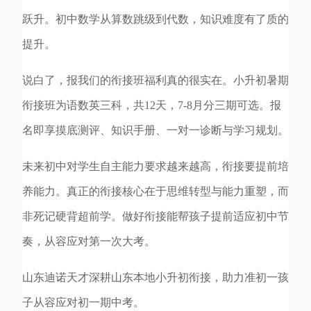
跃升。初中数学从算数跳级到代数，知识难度有了质的
提升。
说白了，报我们的衔接班福利真的很实在。小升初暑期
衔接班为语数英三科，共12天，7-8月分三期可选。报
名即享摸底测评、知识手册、一对一诊断与学习规划。
未来初中对学生自主能力要求越来越高，衔接要提前培
养能力。真正的衔接核心在于思维转型与能力重塑，而
非死记硬背超前学。做好衔接能帮孩子提前适应初中节
奏，从容应对第一次大考。
山东迪诺天才深耕山东本地小升初衔接，助力准初一孩
子从容应对初一期中考。