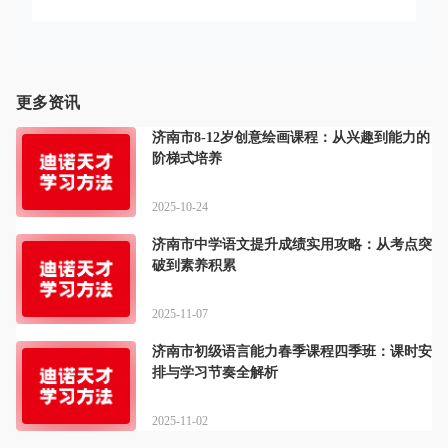
更多资讯
济南市8-12岁创意绘画课程：从兴趣到能力的
阶梯式培养
2025-10-24
济南市中学语文提升成绩实用攻略：从考点突
破到素养积累
2025-11-07
济南市初级语言能力春季课程四季班：课时安
排与学习节奏全解析
2025-11-02